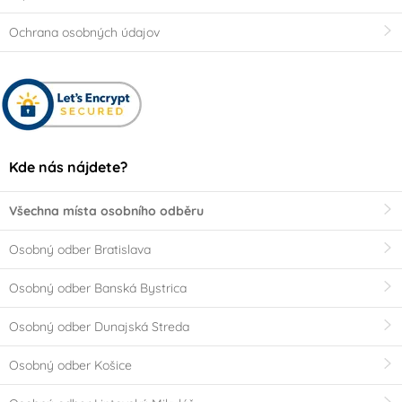
Ochrana osobných údajov
Kde nás nájdete?
Všechna místa osobního odběru
Osobný odber Bratislava
Osobný odber Banská Bystrica
Osobný odber Dunajská Streda
Osobný odber Košice