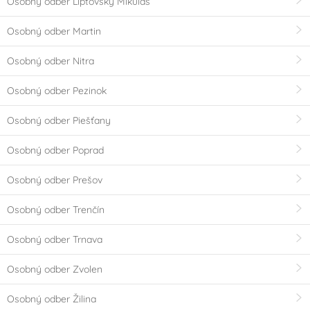
Osobný odber Liptovský Mikuláš
Osobný odber Martin
Osobný odber Nitra
Osobný odber Pezinok
Osobný odber Piešťany
Osobný odber Poprad
Osobný odber Prešov
Osobný odber Trenčín
Osobný odber Trnava
Osobný odber Zvolen
Osobný odber Žilina