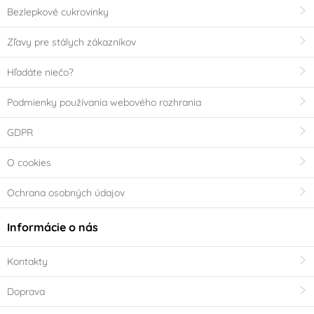
Bezlepkové cukrovinky
Zľavy pre stálych zákazníkov
Hľadáte niečo?
Podmienky používania webového rozhrania
GDPR
O cookies
Ochrana osobných údajov
Informácie o nás
Kontakty
Doprava