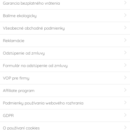
Garancia bezplatného vrátenia
Balíme ekologicky
Všeobecné obchodné podmienky
Reklamácie
Odstúpenie od zmluvy
Formulár na odstúpenie od zmluvy
VOP pre firmy
Affiliate program
Podmienky používania webového rozhrania
GDPR
O používaní cookies