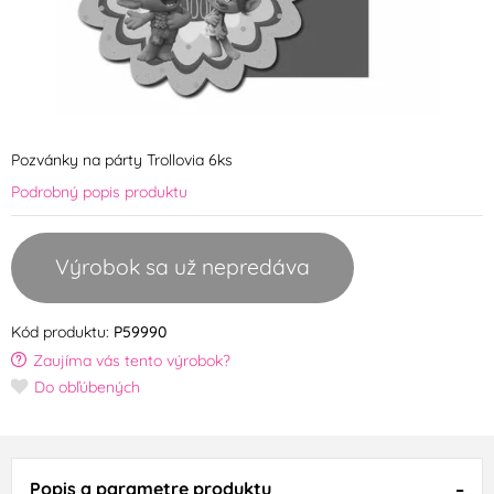
Pozvánky na párty Trollovia 6ks
Podrobný popis produktu
Výrobok sa už nepredáva
Kód produktu:
P59990
Zaujíma vás tento výrobok?
Do obľúbených
Popis a parametre produktu