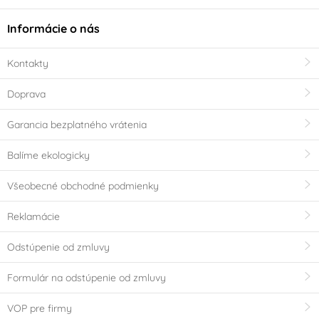
Informácie o nás
Kontakty
Doprava
Garancia bezplatného vrátenia
Balíme ekologicky
Všeobecné obchodné podmienky
Reklamácie
Odstúpenie od zmluvy
Formulár na odstúpenie od zmluvy
VOP pre firmy