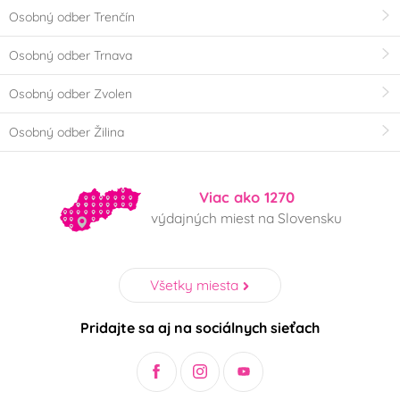
Osobný odber Trenčín
Osobný odber Trnava
Osobný odber Zvolen
Osobný odber Žilina
Viac ako 1270
výdajných miest na Slovensku
Všetky miesta
Pridajte sa aj na sociálnych sieťach