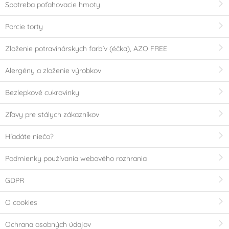
Spotreba poťahovacie hmoty
Porcie torty
Zloženie potravinárskych farbív (éčka), AZO FREE
Alergény a zloženie výrobkov
Bezlepkové cukrovinky
Zľavy pre stálych zákazníkov
Hľadáte niečo?
Podmienky používania webového rozhrania
GDPR
O cookies
Ochrana osobných údajov