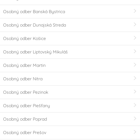
Osobný odber Banská Bystrica
Osobný odber Dunajská Streda
Osobný odber Košice
Osobný odber Liptovský Mikuláš
Osobný odber Martin
Osobný odber Nitra
Osobný odber Pezinok
Osobný odber Piešťany
Osobný odber Poprad
Osobný odber Prešov