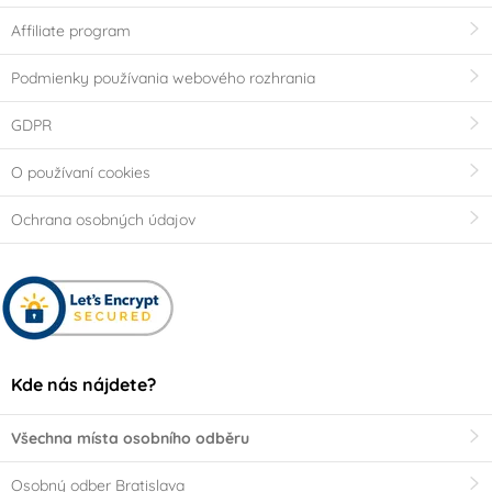
Affiliate program
Podmienky používania webového rozhrania
GDPR
O používaní cookies
Ochrana osobných údajov
Kde nás nájdete?
Všechna místa osobního odběru
Osobný odber Bratislava